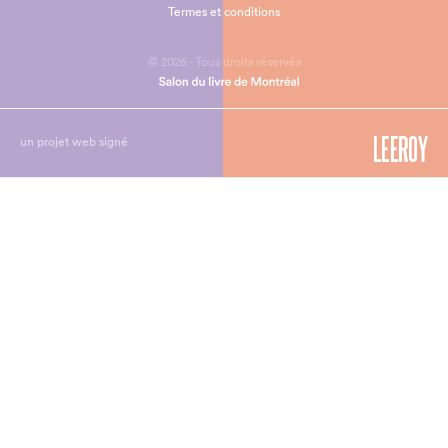
Termes et conditions
© 2026 - Tous droits réservés
un projet web signé