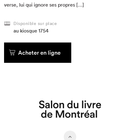
verse, lui qui ignore ses propres […]
Disponible sur place
au kiosque
1754
Acheter en ligne