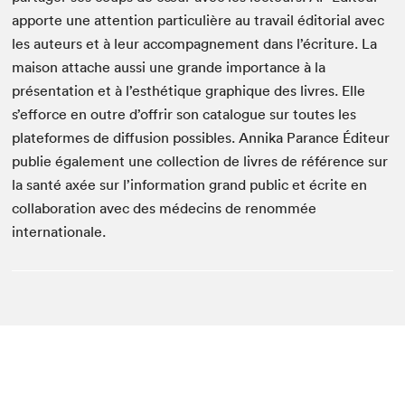
apporte une attention particulière au travail éditorial avec
les auteurs et à leur accompagnement dans l’écriture. La
maison attache aussi une grande importance à la
présentation et à l’esthétique graphique des livres. Elle
s’efforce en outre d’offrir son catalogue sur toutes les
plateformes de diffusion possibles. Annika Parance Éditeur
publie également une collection de livres de référence sur
la santé axée sur l’information grand public et écrite en
collaboration avec des médecins de renommée
internationale.