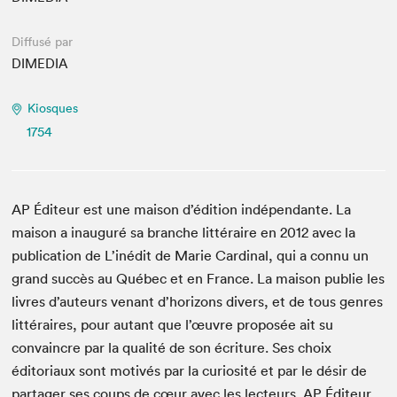
Diffusé par
DIMEDIA
Kiosques
1754
AP Éditeur est une maison d’édition indépendante. La
maison a inauguré sa branche littéraire en 2012 avec la
publication de L’inédit de Marie Cardinal, qui a connu un
grand succès au Québec et en France. La maison publie les
livres d’auteurs venant d’horizons divers, et de tous genres
littéraires, pour autant que l’œuvre proposée ait su
convaincre par la qualité de son écriture. Ses choix
éditoriaux sont motivés par la curiosité et par le désir de
partager ses coups de cœur avec les lecteurs. AP Éditeur