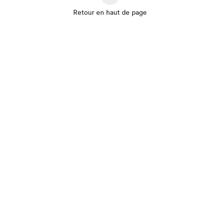
Retour en haut de page