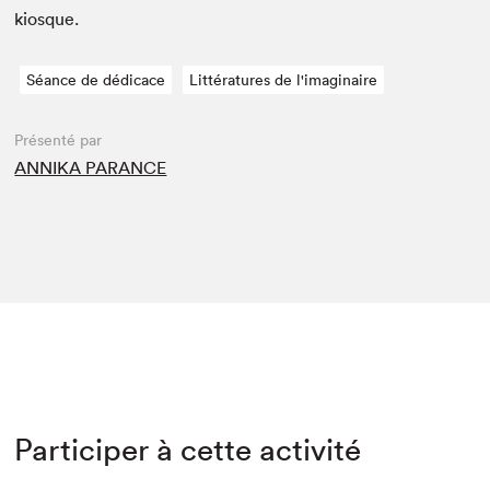
kiosque.
Séance de dédicace
Littératures de l'imaginaire
Présenté par
ANNIKA PARANCE
Participer à cette activité