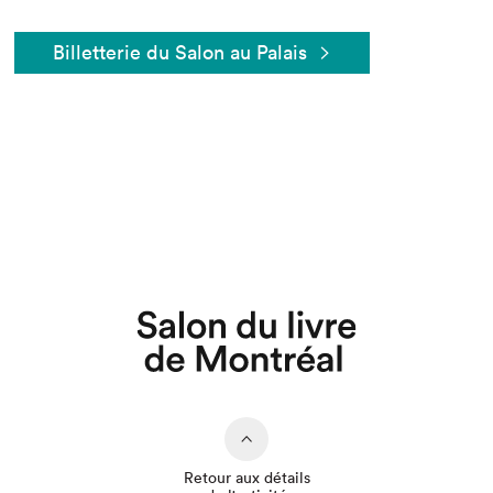
Billetterie du Salon au Palais
Retour aux détails