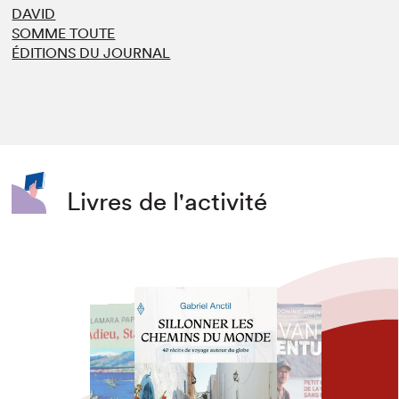
DAVID
SOMME TOUTE
ÉDITIONS DU JOURNAL
Livres de l'activité