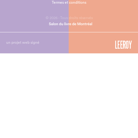
Termes et conditions
© 2026 - Tous droits réservés
un projet web signé