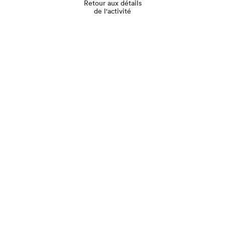
Retour aux détails
de l'activité