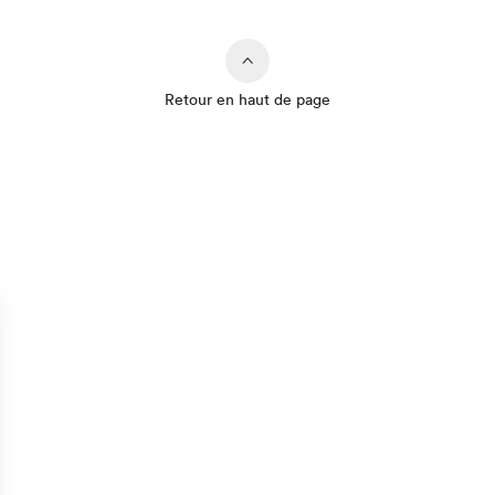
Retour en haut de page