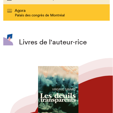
Agora
Palais des congrès de Montréal
Livres de l'auteur·rice