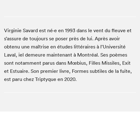
Virginie Savard est né·e en 1993 dans le vent du fleuve et
s’assure de toujours se poser près de lui. Après avoir
obtenu une maîtrise en études littéraires à l’Université
Laval, iel demeure maintenant à Montréal. Ses poèmes
sont notamment parus dans Mœbius, Filles Missiles, Exit
et Estuaire. Son premier livre, Formes subtiles de la fuite,
est paru chez Triptyque en 2020.