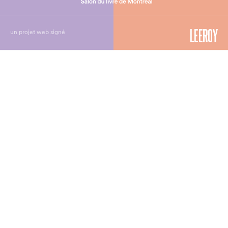
un projet web signé