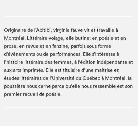
Originaire de l’Abitibi, virginie fauve vit et travaille à
Montréal. Littéraire volage, elle butine; en poésie et en
prose, en revue et en fanzine, parfois sous forme
d’événements ou de performances. Elle s’intéresse à
l’histoire littéraire des femmes, à l’édition indépendante et
aux arts imprimés. Elle est titulaire d’une maîtrise en
études littéraires de l’Université du Québec à Montréal. la
poussière nous cerne parce qu’elle nous ressemble est son
premier recueil de poésie.