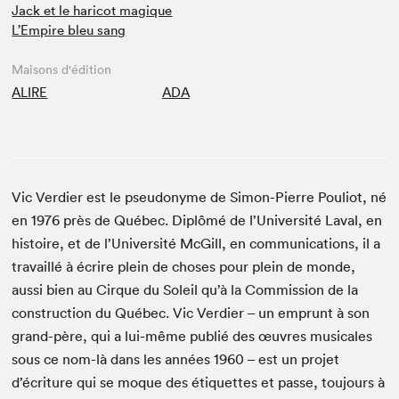
Jack et le haricot magique
L’Empire bleu sang
Maisons d'édition
ALIRE
ADA
Vic Verdier est le pseudonyme de Simon-Pierre Pouliot, né
en 1976 près de Québec. Diplômé de l’Université Laval, en
histoire, et de l’Université McGill, en communications, il a
travaillé à écrire plein de choses pour plein de monde,
aussi bien au Cirque du Soleil qu’à la Commission de la
construction du Québec. Vic Verdier – un emprunt à son
grand-père, qui a lui-même publié des œuvres musicales
sous ce nom-là dans les années 1960 – est un projet
d’écriture qui se moque des étiquettes et passe, toujours à