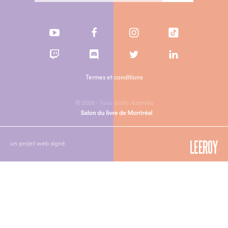
Termes et conditions
© 2026 - Tous droits réservés
un projet web signé