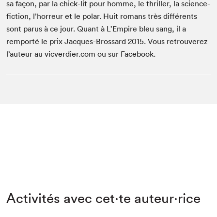
sa façon, par la chick-lit pour homme, le thriller, la science-
fiction, l’horreur et le polar. Huit romans très différents
sont parus à ce jour. Quant à L’Empire bleu sang, il a
remporté le prix Jacques-Brossard 2015. Vous retrouverez
l’auteur au vicverdier.com ou sur Facebook.
Activités avec cet·te auteur·rice