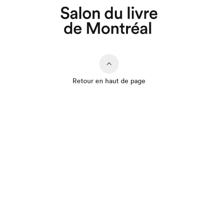
Retour en haut de page