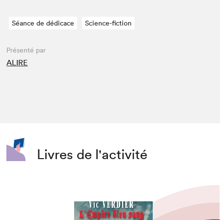
Séance de dédicace
Science-fiction
Présenté par
ALIRE
Livres de l'activité