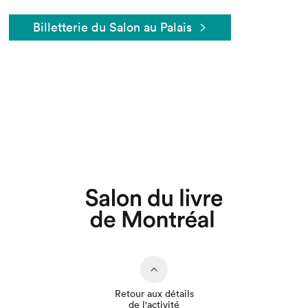
Billetterie du Salon au Palais
Que cherchez-vous?
Retour aux détails
de l'activité