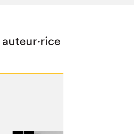
 auteur·rice