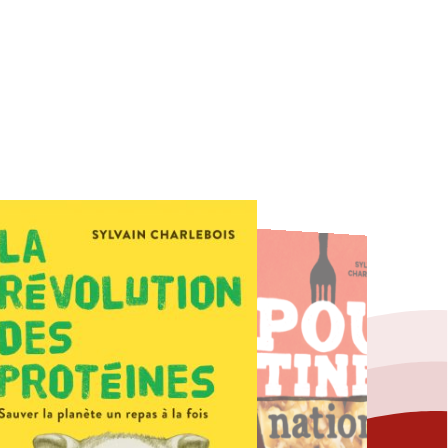
Fermer