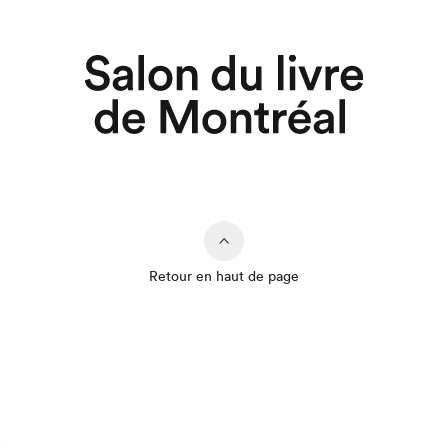
Retour en haut de page