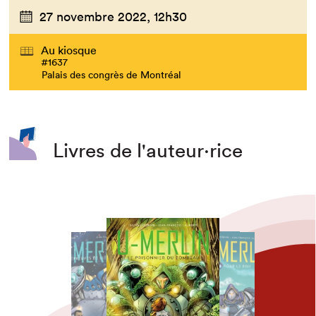
27 novembre 2022,
12h30
Au kiosque
#1637
Palais des congrès de Montréal
Livres de l'auteur·rice