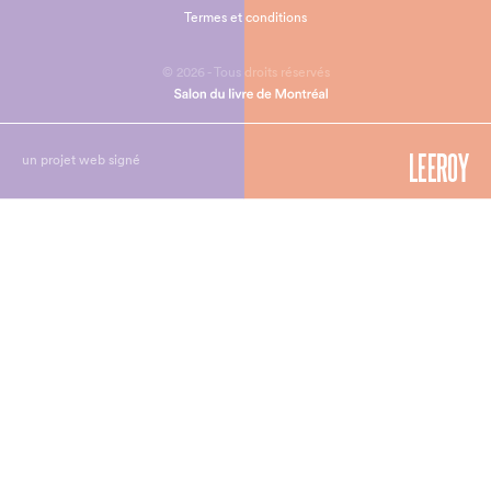
Termes et conditions
© 2026 - Tous droits réservés
un projet web signé