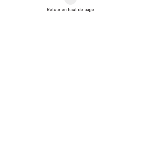
Retour en haut de page