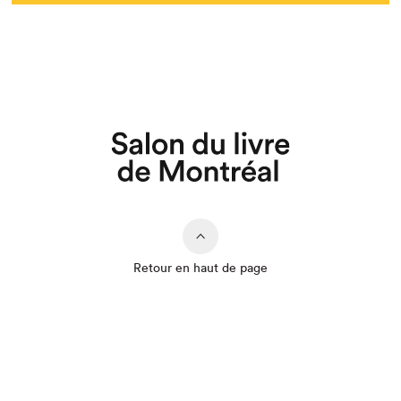
Retour en haut de page