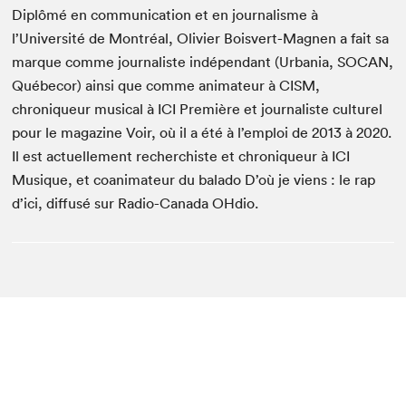
Diplômé en communication et en journalisme à
l’Université de Montréal, Olivier Boisvert-Magnen a fait sa
marque comme journaliste indépendant (Urbania, SOCAN,
Québecor) ainsi que comme animateur à CISM,
chroniqueur musical à ICI Première et journaliste culturel
pour le magazine Voir, où il a été à l’emploi de 2013 à 2020.
Il est actuellement recherchiste et chroniqueur à ICI
Musique, et coanimateur du balado D’où je viens : le rap
d’ici, diffusé sur Radio-Canada OHdio.