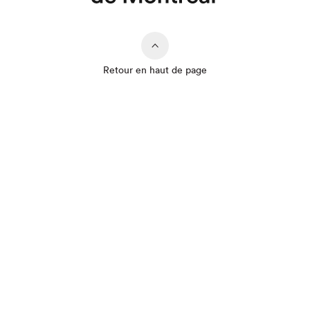
Retour en haut de page