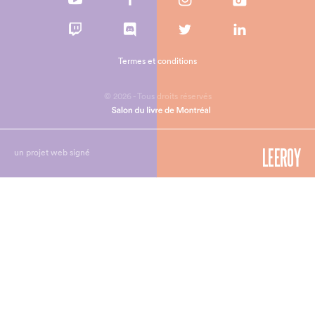
Termes et conditions
© 2026 - Tous droits réservés
un projet web signé