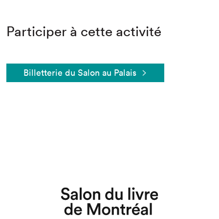
Participer à cette activité
Billetterie du Salon au Palais
Que cherchez-vous?