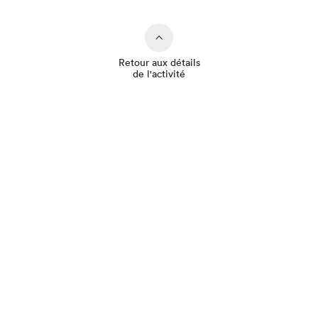
Retour aux détails
de l'activité