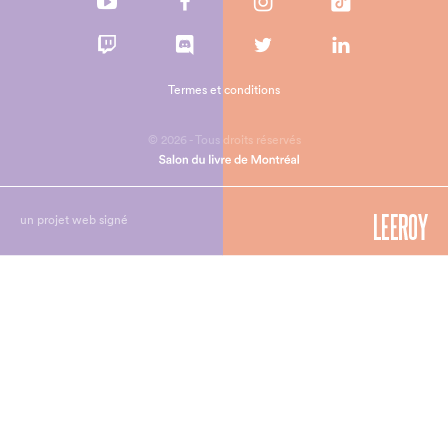
Termes et conditions
© 2026 - Tous droits réservés
un projet web signé