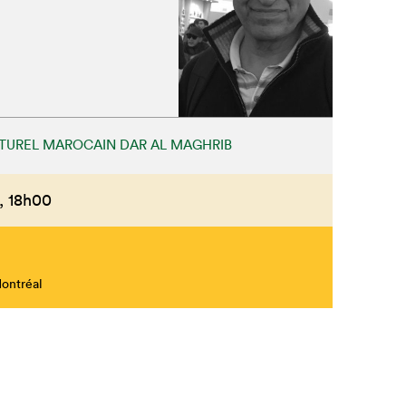
TUREL MAROCAIN DAR AL MAGHRIB
,
18h00
Montréal