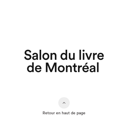
Retour en haut de page