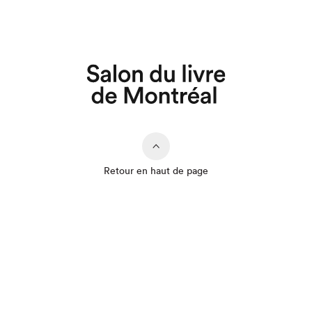
Retour en haut de page