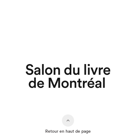
Retour en haut de page