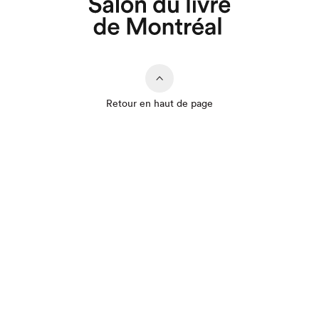
Que cherchez-vous?
Retour en haut de page