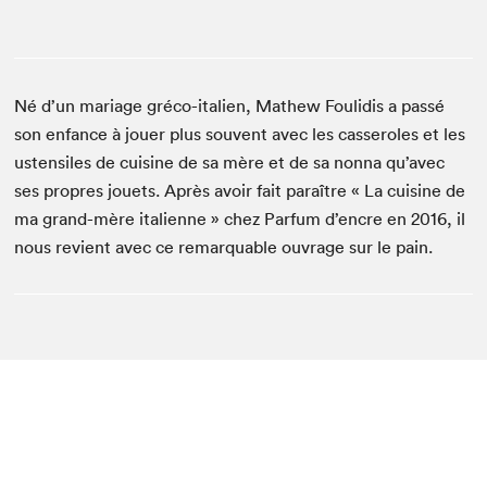
Né d’un mariage gréco-italien, Mathew Foulidis a passé
son enfance à jouer plus souvent avec les casseroles et les
ustensiles de cuisine de sa mère et de sa nonna qu’avec
ses propres jouets. Après avoir fait paraître « La cuisine de
ma grand-mère italienne » chez Parfum d’encre en 2016, il
nous revient avec ce remarquable ouvrage sur le pain.