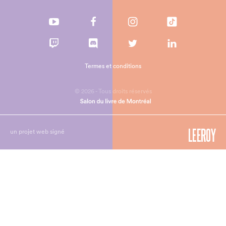
Termes et conditions
© 2026 - Tous droits réservés
un projet web signé