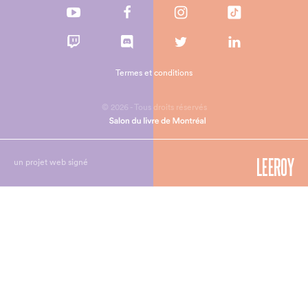
Termes et conditions
© 2026 - Tous droits réservés
un projet web signé