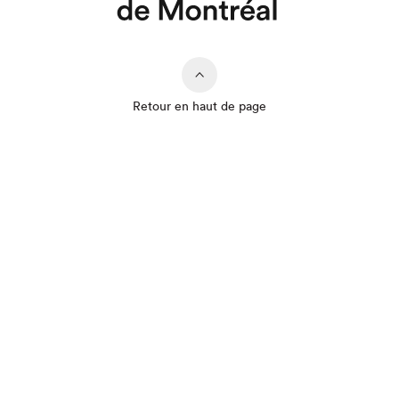
Retour en haut de page