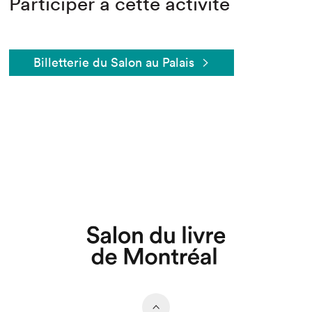
Participer à cette activité
Billetterie du Salon au Palais