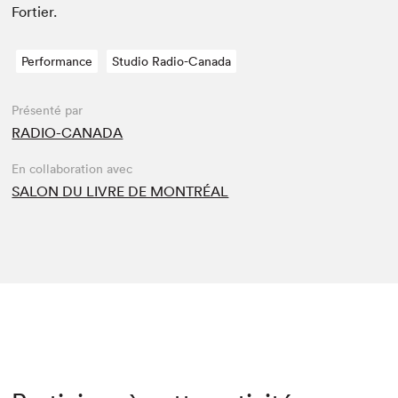
Fortier.
Performance
Studio Radio-Canada
Présenté par
RADIO-CANADA
En collaboration avec
SALON DU LIVRE DE MONTRÉAL