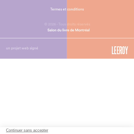
Termes et conditions
© 2026 - Tous droits réservés
un projet web signé