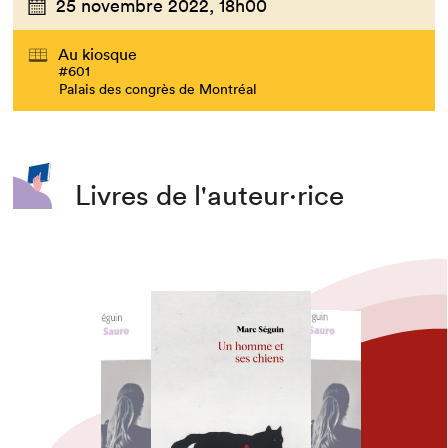
25 novembre 2022,
18h00
Au kiosque
#601
Palais des congrès de Montréal
Livres de l'auteur·rice