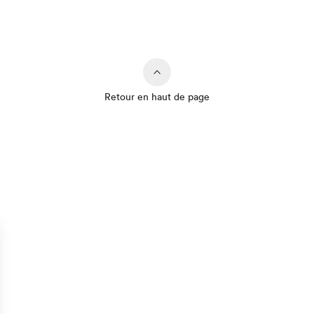
Retour en haut de page