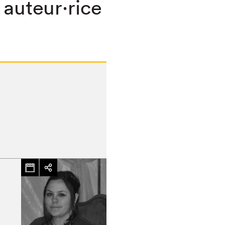
 auteur·rice