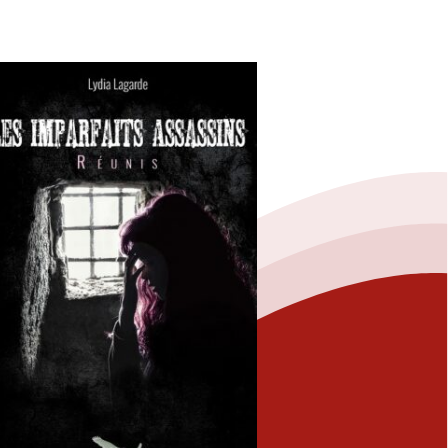
Fermer