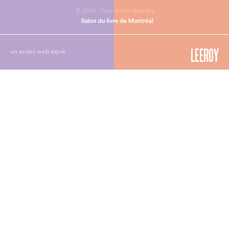
© 2026 - Tous droits réservés
un projet web signé