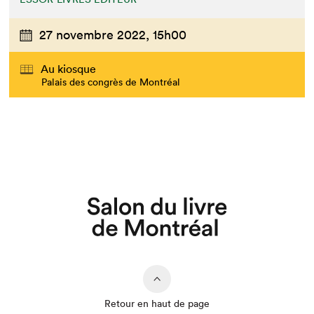
27 novembre 2022,
15h00
Au kiosque
Palais des congrès de Montréal
Retour en haut de page