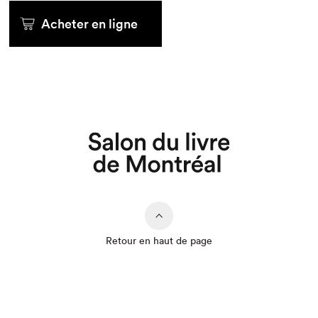
Acheter en ligne
Retour en haut de page
Que cherchez-vous?