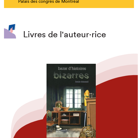
Palais des congrès de Montréal
Livres de l'auteur·rice