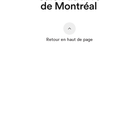
Retour en haut de page
Que cherchez-vous?