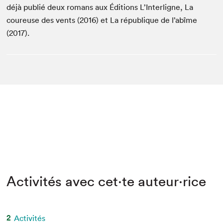
déjà publié deux romans aux Éditions L’Interligne, La
coureuse des vents (2016) et La république de l’abîme
(2017).
Activités avec cet·te auteur·rice
2
Activités