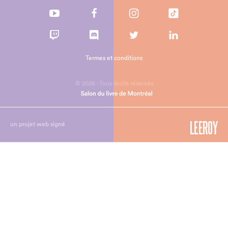
Termes et conditions
© 2026 - Tous droits réservés
un projet web signé