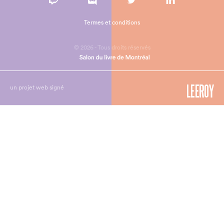
Termes et conditions
© 2026 - Tous droits réservés
un projet web signé