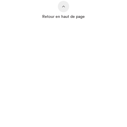
Retour en haut de page
Que cherchez-vous?