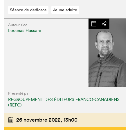
Séance de dédicace
Jeune adulte
Auteur·rice
Louenas Hassani
Présenté par
REGROUPEMENT DES ÉDITEURS FRANCO-CANADIENS
(REFC)
26 novembre 2022,
13h00