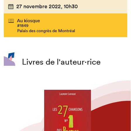
27 novembre 2022,
10h30
Au kiosque
#1849
Palais des congrès de Montréal
Livres de l'auteur·rice