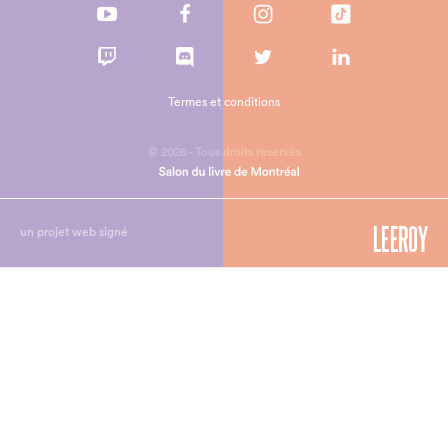
Termes et conditions
© 2026 - Tous droits réservés
un projet web signé