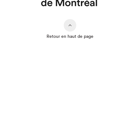
Retour en haut de page