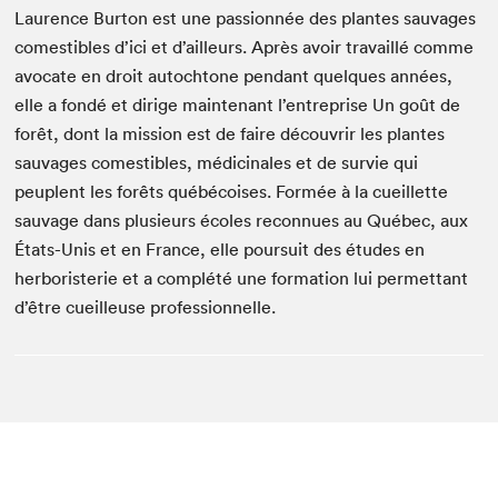
Laurence Burton est une passionnée des plantes sauvages
comestibles d’ici et d’ailleurs. Après avoir travaillé comme
avocate en droit autochtone pendant quelques années,
elle a fondé et dirige maintenant l’entreprise Un goût de
forêt, dont la mission est de faire découvrir les plantes
sauvages comestibles, médicinales et de survie qui
peuplent les forêts québécoises. Formée à la cueillette
sauvage dans plusieurs écoles reconnues au Québec, aux
États-Unis et en France, elle poursuit des études en
herboristerie et a complété une formation lui permettant
d’être cueilleuse professionnelle.