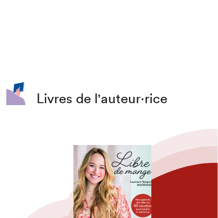
Livres de l'auteur·rice