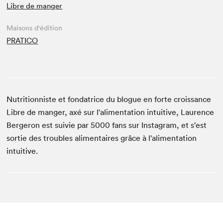
Libre de manger
Maisons d'édition
PRATICO
Nutritionniste et fondatrice du blogue en forte croissance
Libre de manger, axé sur l'alimentation intuitive, Laurence
Bergeron est suivie par 5000 fans sur Instagram, et s'est
sortie des troubles alimentaires grâce à l'alimentation
intuitive.