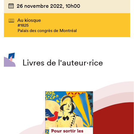
26 novembre 2022,
10h00
Au kiosque
#1825
Palais des congrès de Montréal
Livres de l'auteur·rice