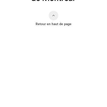
Retour en haut de page