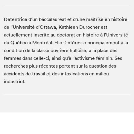
Détentrice d’un baccalauréat et d’une maîtrise en histoire
de l’Université d’Ottawa, Kathleen Durocher est
actuellement inscrite au doctorat en histoire à l’Université
du Québec à Montréal. Elle s’intéresse principalement à la
condition de la classe ouvrière hulloise, à la place des
femmes dans celle-ci, ainsi qu’à l’activisme féminin. Ses
recherches plus récentes portent sur la question des
accidents de travail et des intoxications en milieu
industriel.