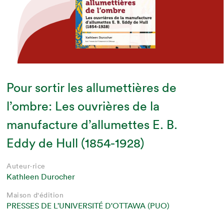
Pour sortir les allumettières de
l’ombre: Les ouvrières de la
manufacture d’allumettes E. B.
Eddy de Hull (1854-1928)
Auteur·rice
Kathleen Durocher
Maison d'édition
PRESSES DE L'UNIVERSITÉ D'OTTAWA (PUO)