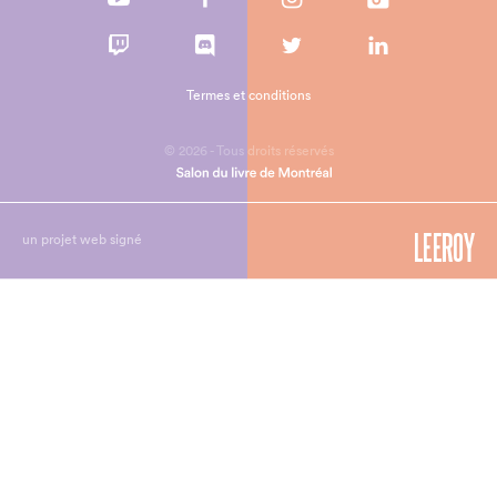
Termes et conditions
© 2026 - Tous droits réservés
un projet web signé