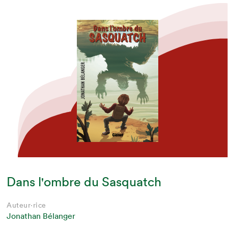
Dans l'ombre du Sasquatch
Auteur·rice
Jonathan Bélanger