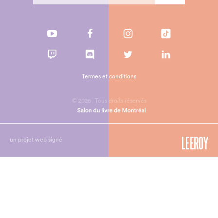
Termes et conditions
© 2026 - Tous droits réservés
un projet web signé