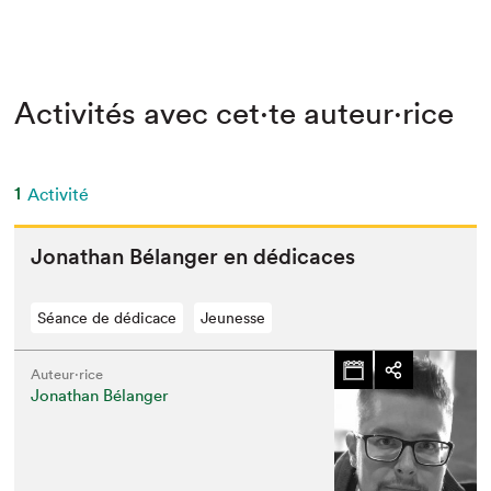
Activités avec cet·te auteur·rice
1
Activité
Jonathan Bélanger en dédicaces
Séance de dédicace
Jeunesse
Auteur·rice
Jonathan Bélanger