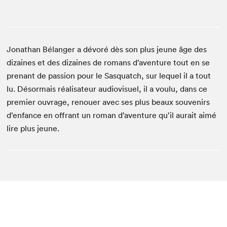
Jonathan Bélanger a dévoré dès son plus jeune âge des
dizaines et des dizaines de romans d’aventure tout en se
prenant de passion pour le Sasquatch, sur lequel il a tout
lu. Désormais réalisateur audiovisuel, il a voulu, dans ce
premier ouvrage, renouer avec ses plus beaux souvenirs
d’enfance en offrant un roman d’aventure qu’il aurait aimé
lire plus jeune.