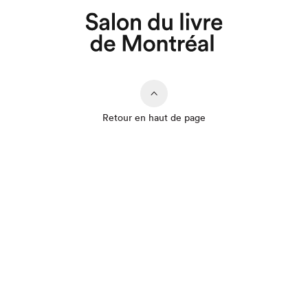
Que cherchez-vous?
Retour en haut de page