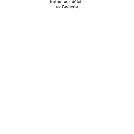
Retour aux détails
de l'activité