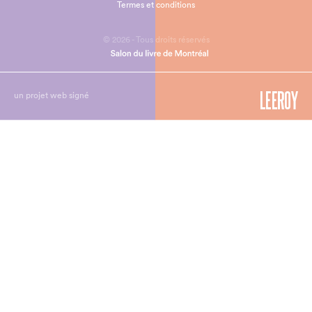
Termes et conditions
© 2026 - Tous droits réservés
un projet web signé