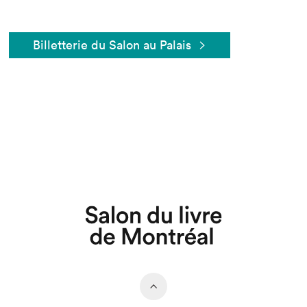
Billetterie du Salon au Palais
Que cherchez-vous?