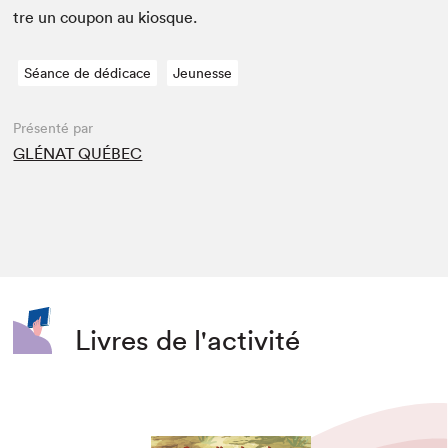
tre un coupon au kiosque.
Séance de dédicace
Jeunesse
Présenté par
GLÉNAT QUÉBEC
Livres de l'activité