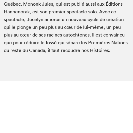
Québec. Mononk Jules, qui est publié aussi aux Éditions
Hannenorak, est son premier spectacle solo. Avec ce
spectacle, Jocelyn amorce un nouveau cycle de création
qui le plonge un peu plus au cœur de lui-même, un peu
plus au cœur de ses racines autochtones. Il est convaincu
que pour réduire le fossé qui sépare les Premières Nations
du reste du Canada, il faut recoudre nos Histoires.