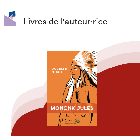
Livres de l'auteur·rice