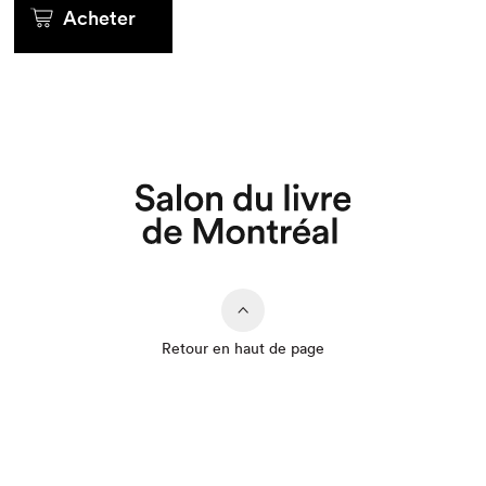
Acheter
Retour en haut de page
Que cherchez-vous?