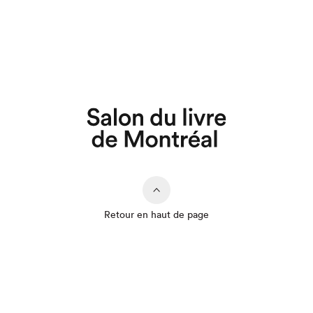
Retour en haut de page