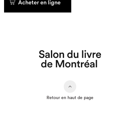
Acheter en ligne
Retour en haut de page