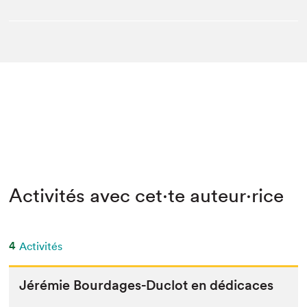
Activités avec cet·te auteur·rice
4
Activités
Jérémie Bourdages-Duclot en dédicaces