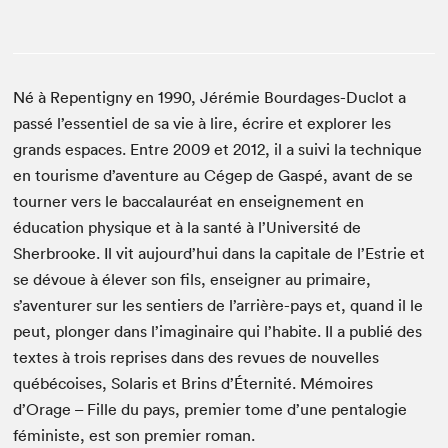
Né à Repentigny en 1990, Jérémie Bourdages-Duclot a
passé l’essentiel de sa vie à lire, écrire et explorer les
grands espaces. Entre 2009 et 2012, il a suivi la technique
en tourisme d’aventure au Cégep de Gaspé, avant de se
tourner vers le baccalauréat en enseignement en
éducation physique et à la santé à l’Université de
Sherbrooke. Il vit aujourd’hui dans la capitale de l’Estrie et
se dévoue à élever son fils, enseigner au primaire,
s’aventurer sur les sentiers de l’arrière-pays et, quand il le
peut, plonger dans l’imaginaire qui l’habite. Il a publié des
textes à trois reprises dans des revues de nouvelles
québécoises, Solaris et Brins d’Éternité. Mémoires
d’Orage – Fille du pays, premier tome d’une pentalogie
féministe, est son premier roman.