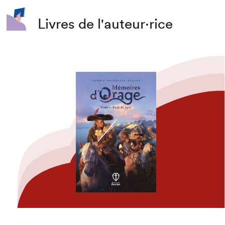
Livres de l'auteur·rice