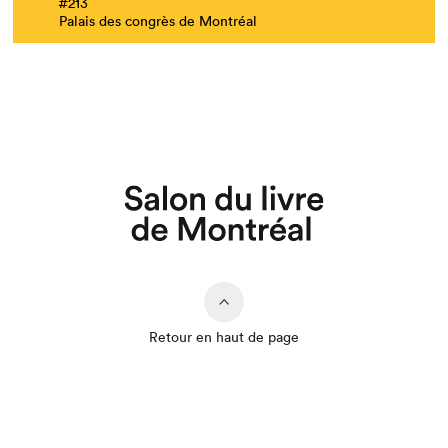
#213
Palais des congrès de Montréal
Retour en haut de page