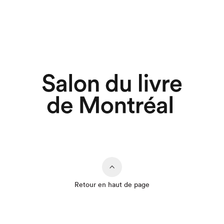
Retour en haut de page