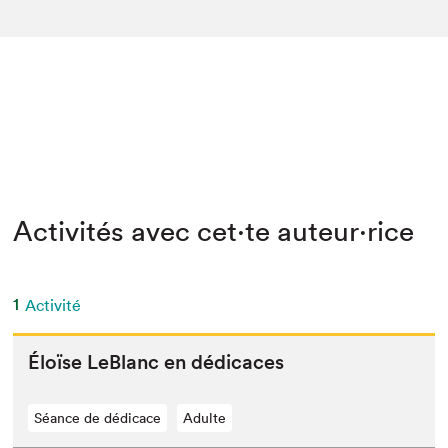
Activités avec cet·te auteur·rice
1
Activité
Éloïse LeBlanc en dédicaces
Séance de dédicace
Adulte