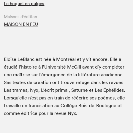
Le hoquet en pulpes
Maisons d'édition
MAISON EN FEU
Éloïse LeBlanc est née à Montréal et y vit encore. Elle a
étudié l’histoire à l’Université McGill avant d’y compléter
une maîtrise sur l’émergence de la littérature acadienne.
Ses textes de création ont trouvé refuge dans les revues
Les trames, Nyx, L’écrit primal, Saturne et Les Éphélides.
Lorsqu’elle n’est pas en train de réécrire ses poèmes, elle
travaille en francisation au Collège Bois-de-Boulogne et
comme éditrice pour la revue Nyx.