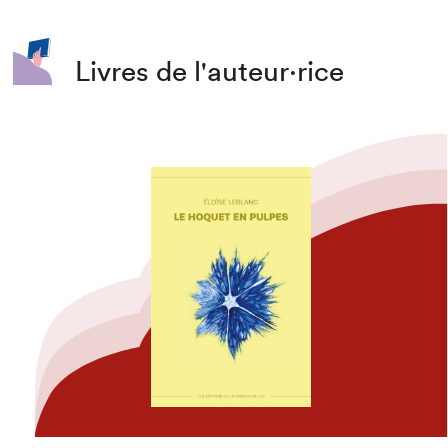
Livres de l'auteur·rice