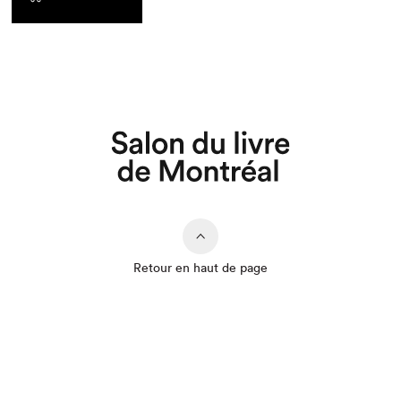
Que cherchez-vous?
Retour en haut de page