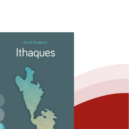
Fermer