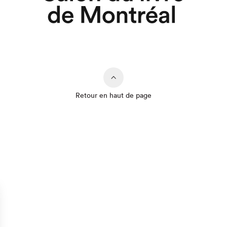
Retour en haut de page