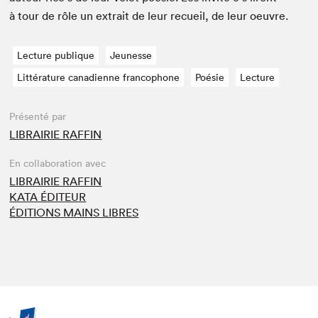
à tour de rôle un extrait de leur recueil, de leur oeuvre.
Lecture publique
Jeunesse
Littérature canadienne francophone
Poésie
Lecture
Présenté par
LIBRAIRIE RAFFIN
En collaboration avec
LIBRAIRIE RAFFIN
KATA ÉDITEUR
ÉDITIONS MAINS LIBRES