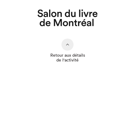
Retour aux détails
de l'activité