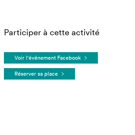
Participer à cette activité
Voir l'événement Facebook
Que cherchez-vous?
Réserver sa place