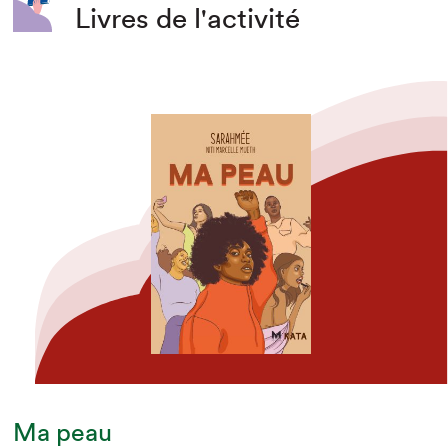
Livres de l'activité
Ma peau