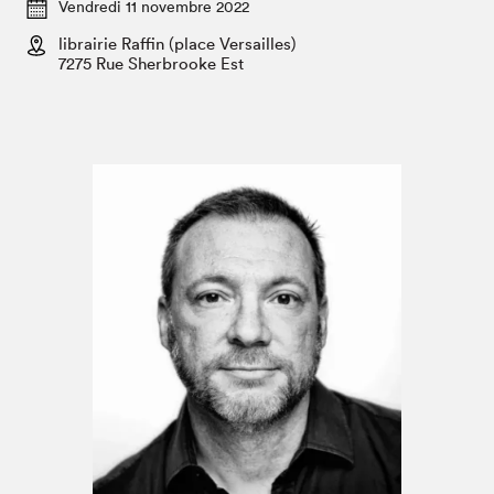
Espace enseignant·e·s
Vendredi 11 novembre 2022
librairie Raffin (place Versailles)
Espace pro
7275 Rue Sherbrooke Est