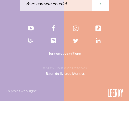
Termes et conditions
© 2026 - Tous droits réservés
un projet web signé