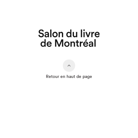
Retour en haut de page