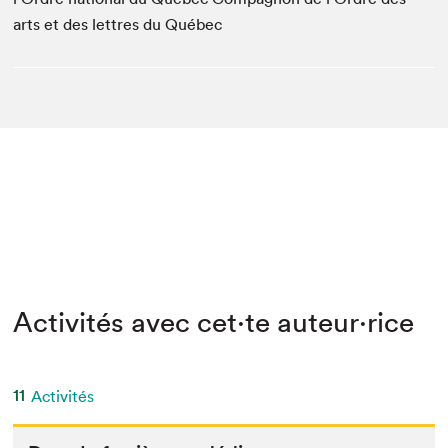
arts et des lettres du Québec
Activités avec cet·te auteur·rice
11
Activités