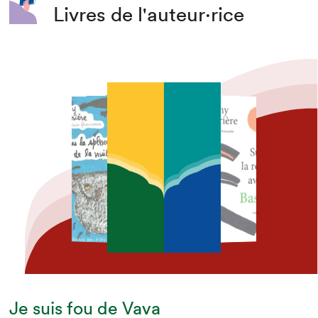
Livres de l'auteur·rice
Je suis fou de Vava