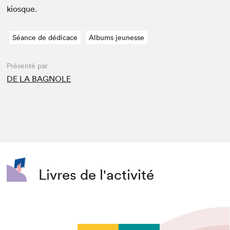
kiosque.
Séance de dédicace
Albums jeunesse
Présenté par
DE LA BAGNOLE
Livres de l'activité