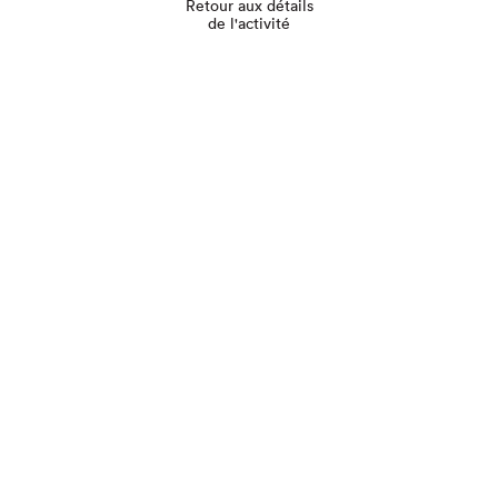
Retour aux détails
de l'activité