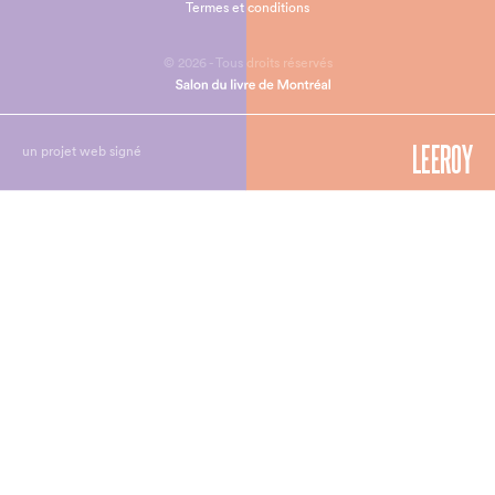
Termes et conditions
© 2026 - Tous droits réservés
un projet web signé