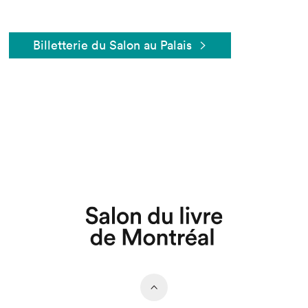
Billetterie du Salon au Palais
Que cherchez-vous?