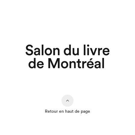
Retour en haut de page