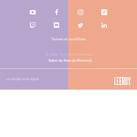
Termes et conditions
© 2026 - Tous droits réservés
un projet web signé