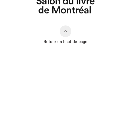
Que cherchez-vous?
Retour en haut de page