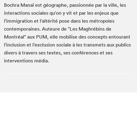
Bochra Manaï est géographe, passionnée par la ville, les
interactions sociales qu'on y vit et par les enjeux que
l'immigration et l'altérité pose dans les métropoles
contemporaines. Auteure de "Les Maghrébins de
Montréal" aux PUM, elle mobilise des concepts entourant
l'inclusion et l'exclusion sociale à les transmets aux publics
divers à travers ses textes, ses conférences et ses
interventions média.