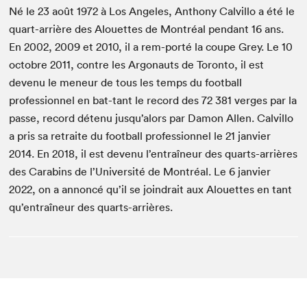
Né le 23 août 1972 à Los Angeles, Anthony Calvillo a été le
quart-arrière des Alouettes de Montréal pendant 16 ans.
En 2002, 2009 et 2010, il a rem-porté la coupe Grey. Le 10
octobre 2011, contre les Argonauts de Toronto, il est
devenu le meneur de tous les temps du football
professionnel en bat-tant le record des 72 381 verges par la
passe, record détenu jusqu’alors par Damon Allen. Calvillo
a pris sa retraite du football professionnel le 21 janvier
2014. En 2018, il est devenu l’entraîneur des quarts-arrières
des Carabins de l’Université de Montréal. Le 6 janvier
2022, on a annoncé qu’il se joindrait aux Alouettes en tant
qu’entraîneur des quarts-arrières.