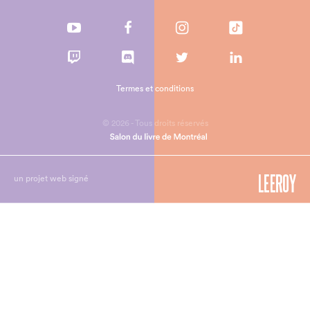
Termes et conditions
© 2026 - Tous droits réservés
un projet web signé