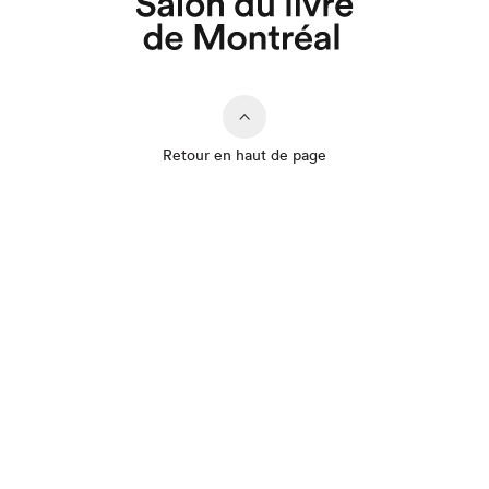
Retour en haut de page