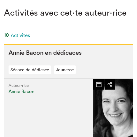
Activités avec cet·te auteur·rice
10
Activités
Annie Bacon en dédicaces
Séance de dédicace
Jeunesse
Auteur·rice
Annie Bacon