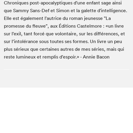
Chroniques post-apocalyptiques d'une enfant sage ainsi
que Sammy Sans-Def et Simon et la galette d'intelligence.
Elle est également l'autrice du roman jeunesse "La
promesse du fleuve", aux Éditions Castelmore : «un livre
sur l’exil, tant forcé que volontaire, sur les différences, et
sur l’intolérance sous toutes ses formes. Un livre un peu
plus sérieux que certaines autres de mes séries, mais qui
reste lumineux et remplis d’espoir.» - Annie Bacon