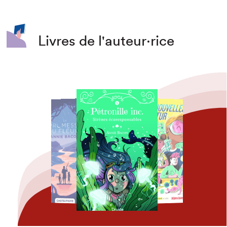
Livres de l'auteur·rice