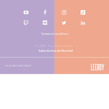
Termes et conditions
© 2026 - Tous droits réservés
un projet web signé