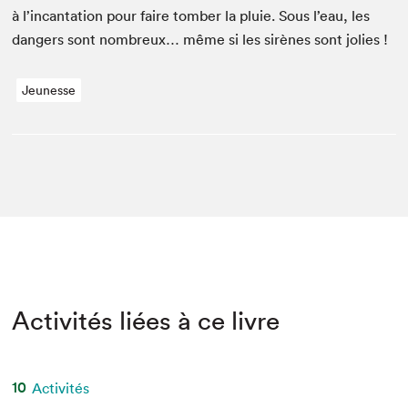
à l’incantation pour faire tomber la pluie. Sous l’eau, les
dan­gers sont nom­breux… même si les sirènes sont jolies !
Jeunesse
Activités liées à ce livre
10
Activités