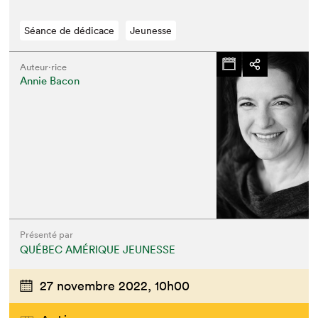
Séance de dédicace
Jeunesse
Auteur·rice
Annie Bacon
Présenté par
QUÉBEC AMÉRIQUE JEUNESSE
27 novembre 2022,
10h00