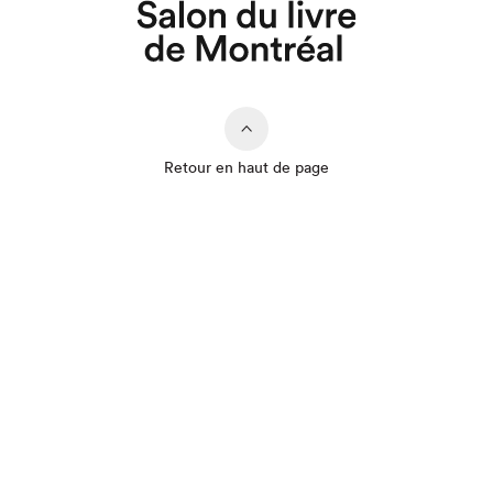
Retour en haut de page