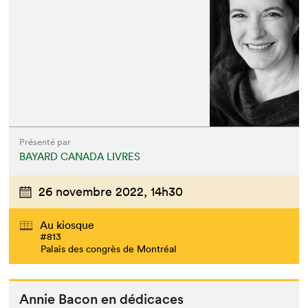
Présenté par
BAYARD CANADA LIVRES
26 novembre 2022,
14h30
Au kiosque
#813
Palais des congrès de Montréal
Annie Bacon en dédicaces