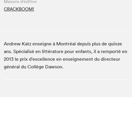
Maisons d'édition
CRACKBOOM!
Andrew Katz enseigne à Montréal depuis plus de quinze
ans. Spécialisé en littérature pour enfants, il a remporté en
2013 le prix d'excellence en enseignement du directeur
général du Collège Dawson.