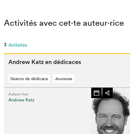
Activités avec cet·te auteur·rice
3
Activités
Andrew Katz en dédicaces
Séance de dédicace
Jeunesse
Auteur·rice
Andrew Katz