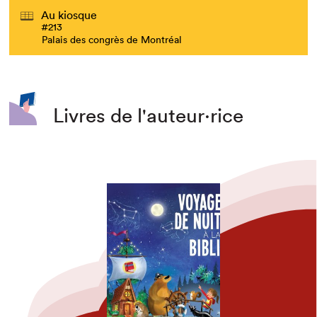
Au kiosque
#213
Palais des congrès de Montréal
Livres de l'auteur·rice