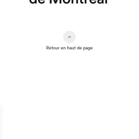
Retour en haut de page