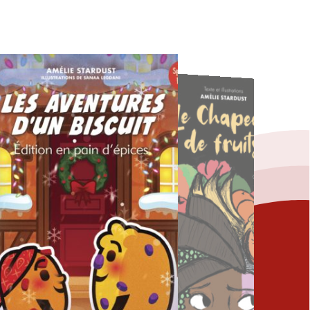
Fermer