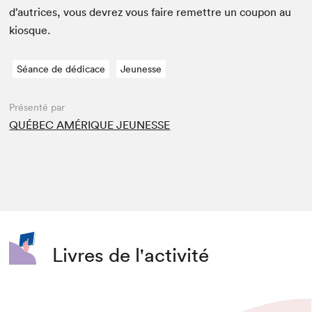
d’autrices, vous devrez vous faire remet­tre un coupon au
kiosque.
Séance de dédicace
Jeunesse
Présenté par
QUÉBEC AMÉRIQUE JEUNESSE
Livres de l'activité