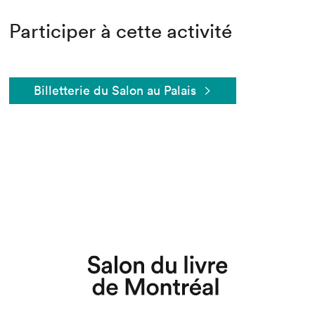
Participer à cette activité
Billetterie du Salon au Palais
Que cherchez-vous?