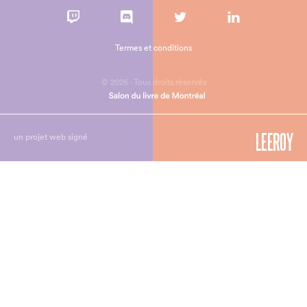
Termes et conditions
© 2026 - Tous droits réservés
un projet web signé