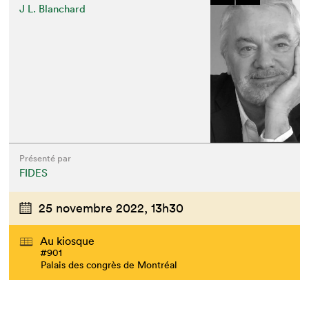
J L. Blanchard
Présenté par
FIDES
25 novembre 2022,
13h30
Au kiosque
#901
Palais des congrès de Montréal