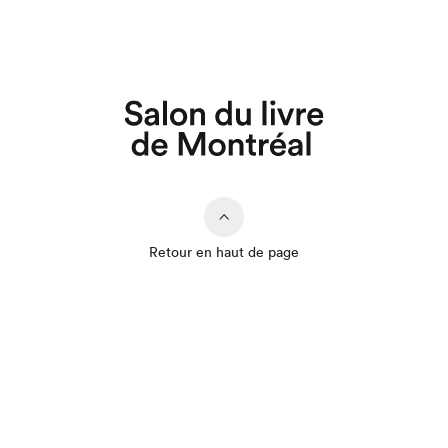
Que cherchez-vous?
Retour en haut de page